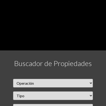
Buscador de Propiedades