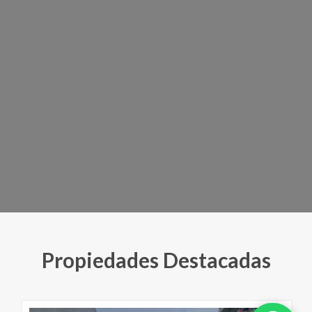
Propiedades Destacadas